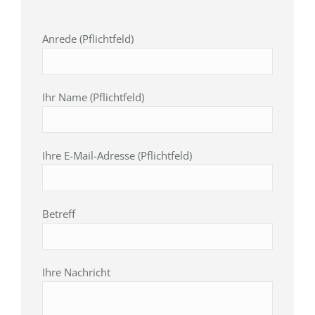
Anrede (Pflichtfeld)
Ihr Name (Pflichtfeld)
Ihre E-Mail-Adresse (Pflichtfeld)
Betreff
Ihre Nachricht