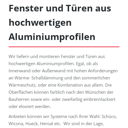
Fenster und Türen aus
hochwertigen
Aluminiumprofilen
Wir liefern und montieren Fenster und Türen aus
hochwertigen Aluminiumprofilen. Egal, ob als
Innenwand oder Außenwand mit hohen Anforderungen
an Wärme- Schalldämmung und den sommerlichen
Wärmeschutz, oder eine Kombination aus allem. Die
Oberflächen können farblich nach den Wünschen der
Bauherren sowie ein- oder zweifarbig einbrennlackiert
oder eloxiert werden.
Anbieten können wir Systeme nach Ihrer Wahl: Schüco,
Wicona, Hueck, Heroal etc. Wir sind in der Lage,