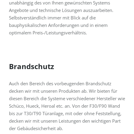
unabhängig des von Ihnen gewünschten Systems
Angebote und technische Lösungen auszuarbeiten.
Selbstverständlich immer mit Blick auf die
bauphysikalischen Anforderungen und in einem
optimalem Preis-/Leistungsverhältnis.
Brandschutz
Auch den Bereich des vorbeugenden Brandschutz
decken wir mit unseren Produkten ab. Wir bieten für
diesen Bereich die Systeme verschiedener Hersteller wie
Schüco, Hueck, Heroal etc. an. Von der F30/F90 Wand
bis zur T30/T90 Türanlage, mit oder ohne Feststellung,
decken wir mit unseren Leistungen den wichtigen Part
der Gebäudesicherheit ab.