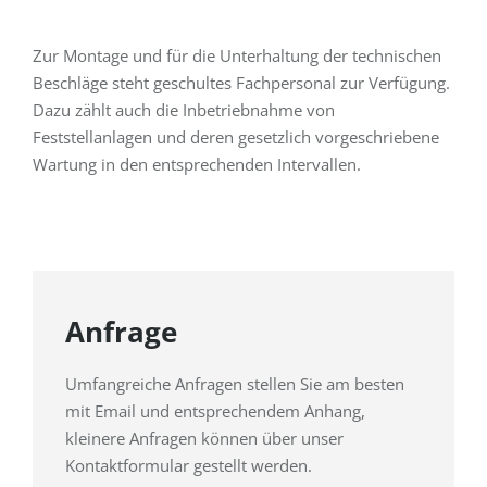
Zur Montage und für die Unterhaltung der technischen
Beschläge steht geschultes Fachpersonal zur Verfügung.
Dazu zählt auch die Inbetriebnahme von
Feststellanlagen und deren gesetzlich vorgeschriebene
Wartung in den entsprechenden Intervallen.
Anfrage
Umfangreiche Anfragen stellen Sie am besten
mit Email und entsprechendem Anhang,
kleinere Anfragen können über unser
Kontaktformular gestellt werden.