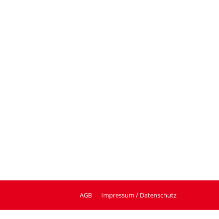
AGB
Impressum / Datenschutz