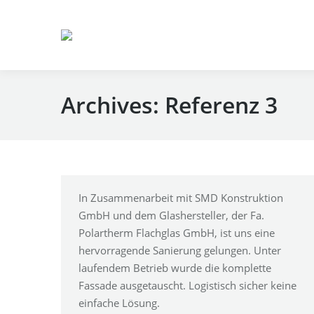
Archives:
Referenz 3
In Zusammenarbeit mit SMD Konstruktion
GmbH und dem Glashersteller, der Fa.
Polartherm Flachglas GmbH, ist uns eine
hervorragende Sanierung gelungen. Unter
laufendem Betrieb wurde die komplette
Fassade ausgetauscht. Logistisch sicher keine
einfache Lösung.