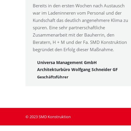
Bereits in den ersten Wochen nach Austausch
war im Ladeninneren vom Personal und der
Kundschaft das deutlich angenehmere Klima zu
spüren. Eine sehr partnerschaftliche
Zusammenarbeit mit der Bauherrin, den
Beratern, H + M und der Fa. SMD Konstruktion
begründet den Erfolg dieser Maßnahme.
Universa Management GmbH
Architekturbüro Wolfgang Schneider GF
Geschäftsführer
© 2023 SMD Konstruktion